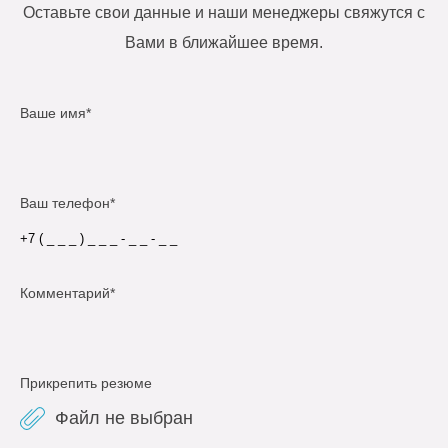
Оставьте свои данные и наши менеджеры свяжутся с
Вами в ближайшее время.
Ваше имя*
Ваш телефон*
Комментарий*
Прикрепить резюме
Файл не выбран