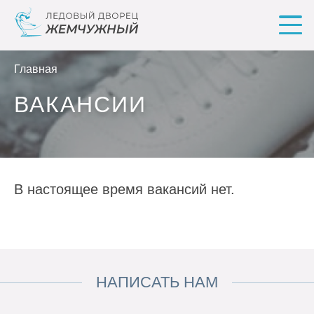
Главная
ВАКАНСИИ
В настоящее время вакансий нет.
НАПИСАТЬ НАМ