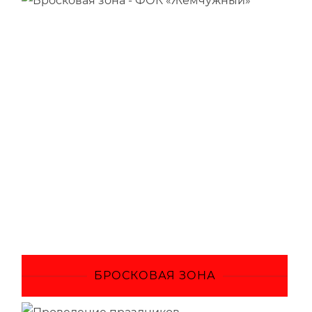
БРОСКОВАЯ ЗОНА