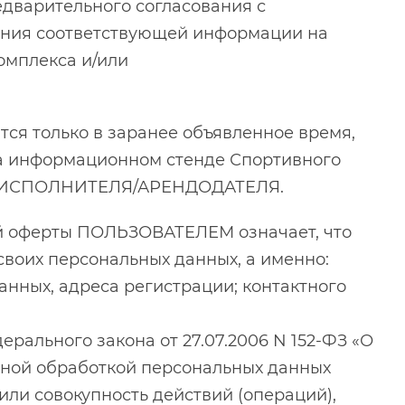
едварительного согласования с
ия соответствующей информации на
омплекса и/или
тся только в заранее объявленное время,
а информационном стенде Спортивного
те ИСПОЛНИТЕЛЯ/АРЕНДОДАТЕЛЯ.
ой оферты ПОЛЬЗОВАТЕЛЕМ означает, что
воих персональных данных, а именно:
анных, адреса регистрации; контактного
дерального закона от 27.07.2006 N 152-ФЗ «О
ной обработкой персональных данных
или совокупность действий (операций),