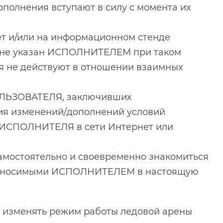
полнения вступают в силу с момента их
т и/или на информационном стенде
к не указан ИСПОЛНИТЕЛЕМ при таком
я не действуют в отношении взаимных
ЛЬЗОВАТЕЛЯ, заключивших
ия изменений/дополнений условий
 ИСПОЛНИТЕЛЯ в сети Интернет или
мостоятельно и своевременно знакомиться
 вносимыми ИСПОЛНИТЕЛЕМ в настоящую
зменять режим работы ледовой арены