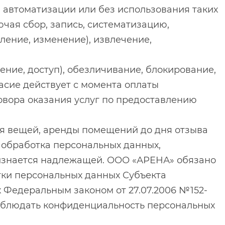
 автоматизации или без использования таких
чая сбор, запись, систематизацию,
ление, изменение), извлечение,
ение, доступ), обезличивание, блокирование,
асие действует с момента оплаты
ора оказания услуг по предоставлению
ля вещей, аренды помещений до дня отзыва
 обработка персональных данных,
ризнается надлежащей. ООО «АРЕНА» обязано
ки персональных данных Субъекта
 Федеральным законом от 27.07.2006 №152-
соблюдать конфиденциальность персональных