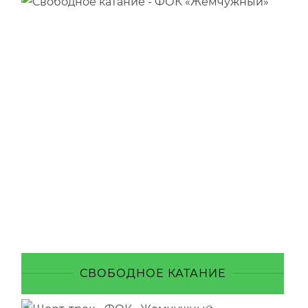
СВОБОДНОЕ КАТАНИЕ