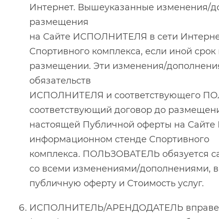
Интернет. Вышеуказанные изменения/до
размещения
на Сайте ИСПОЛНИТЕЛЯ в сети Интерне
Спортивного комплекса, если иной сро
размещении. Эти изменения/дополнени
обязательств
ИСПОЛНИТЕЛЯ и соответствующего ПО
соответствующий договор до размещен
настоящей Публичной оферты на Сайте
информационном стенде Спортивного
комплекса. ПОЛЬЗОВАТЕЛЬ обязуется са
со всеми изменениями/дополнениями,
публичную оферту и Стоимость услуг.
ИСПОЛНИТЕЛЬ/АРЕНДОДАТЕЛЬ вправе и