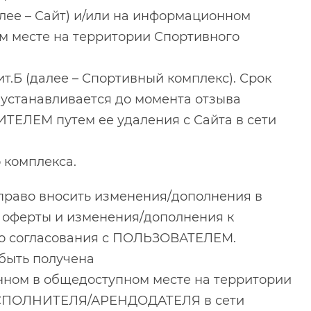
(далее – Сайт) и/или на информационном
м месте на территории Спортивного
ит.Б (далее – Спортивный комплекс). Срок
устанавливается до момента отзыва
ЕЛЕМ путем ее удаления с Сайта в сети
 комплекса.
аво вносить изменения/дополнения в
й оферты и изменения/дополнения к
го согласования с ПОЛЬЗОВАТЕЛЕМ.
быть получена
ном в общедоступном месте на территории
 ИСПОЛНИТЕЛЯ/АРЕНДОДАТЕЛЯ в сети