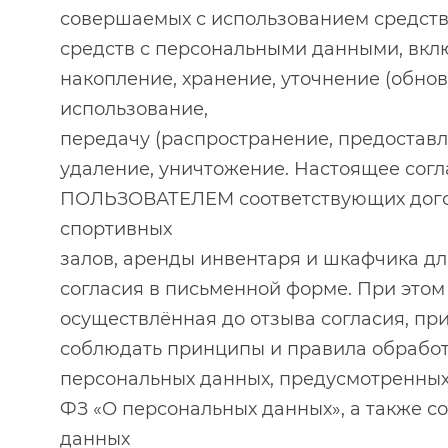
совершаемых с использованием средств
средств с персональными данными, вклю
накопление, хранение, уточнение (обнов
использование,
передачу (распространение, предоставл
удаление, уничтожение. Настоящее согл
ПОЛЬЗОВАТЕЛЕМ соответствующих догов
спортивных
залов, аренды инвентаря и шкафчика д
согласия в письменной форме. При этом
осуществлённая до отзыва согласия, п
соблюдать принципы и правила обработ
персональных данных, предусмотренных
ФЗ «О персональных данных», а также 
данных