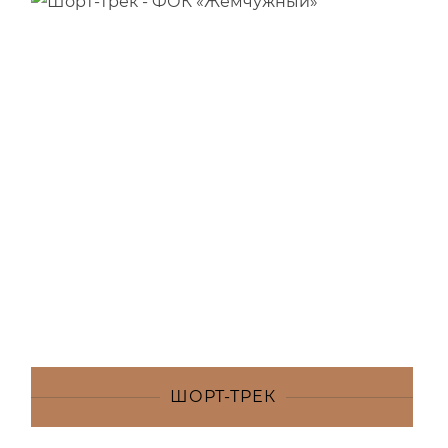
ШОРТ-ТРЕК