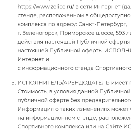
https://www.zelice.ru/ в сети Интернет 
стенде, расположенном в общедоступно
комплекса по адресу: Санкт-Петербург,
г. Зеленогорск, Приморское шоссе, 593 л
действия настоящей Публичной оферты 
настоящей Публичной оферты ИСПОЛНИТ
Интернет и
с информационного стенда Спортивного
ИСПОЛНИТЕЛЬ/АРЕНДОДАТЕЛЬ имеет пр
Стоимость, в условия данной Публично
публичной оферте без предварительно
Информация о таких изменениях может 
на информационном стенде, расположен
Спортивного комплекса или на Сайте