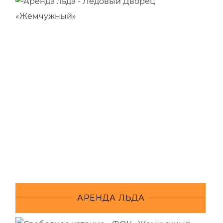
АРЕНДА ЛЬДА