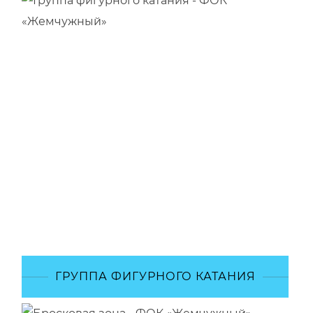
ГРУППА ФИГУРНОГО КАТАНИЯ