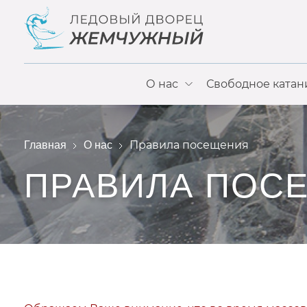
О нас
Свободное катан
Правила посещения
Главная
О нас
ПРАВИЛА ПОС