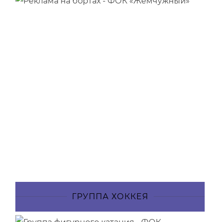
ГРУППА ХОККЕЯ